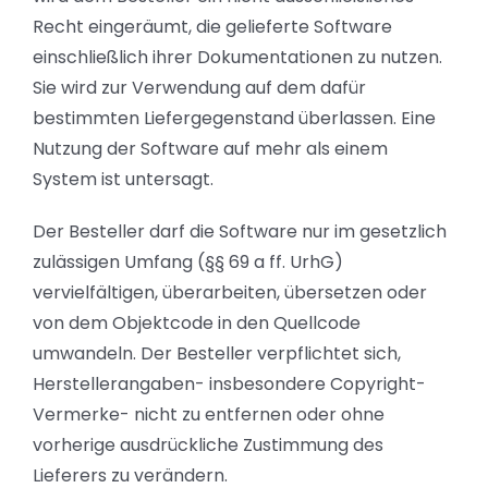
Recht eingeräumt, die gelieferte Software
einschließlich ihrer Dokumentationen zu nutzen.
Sie wird zur Verwendung auf dem dafür
bestimmten Liefergegenstand überlassen. Eine
Nutzung der Software auf mehr als einem
System ist untersagt.
Der Besteller darf die Software nur im gesetzlich
zulässigen Umfang (§§ 69 a ff. UrhG)
vervielfältigen, überarbeiten, übersetzen oder
von dem Objektcode in den Quellcode
umwandeln. Der Besteller verpflichtet sich,
Herstellerangaben- insbesondere Copyright-
Vermerke- nicht zu entfernen oder ohne
vorherige ausdrückliche Zustimmung des
Lieferers zu verändern.