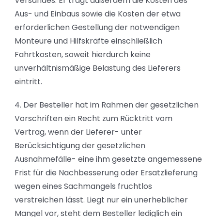
Versandes. Er trägt außerdem die Kosten des
Aus- und Einbaus sowie die Kosten der etwa
erforderlichen Gestellung der notwendigen
Monteure und Hilfskräfte einschließlich
Fahrtkosten, soweit hierdurch keine
unverhältnismäßige Belastung des Lieferers
eintritt.
4. Der Besteller hat im Rahmen der gesetzlichen
Vorschriften ein Recht zum Rücktritt vom
Vertrag, wenn der Lieferer- unter
Berücksichtigung der gesetzlichen
Ausnahmefälle- eine ihm gesetzte angemessene
Frist für die Nachbesserung oder Ersatzlieferung
wegen eines Sachmangels fruchtlos
verstreichen lässt. Liegt nur ein unerheblicher
Mangel vor, steht dem Besteller lediglich ein