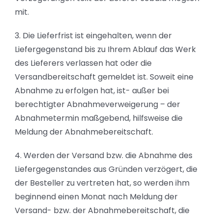
mit.
3. Die Lieferfrist ist eingehalten, wenn der
Liefergegenstand bis zu Ihrem Ablauf das Werk
des Lieferers verlassen hat oder die
Versandbereitschaft gemeldet ist. Soweit eine
Abnahme zu erfolgen hat, ist- außer bei
berechtigter Abnahmeverweigerung – der
Abnahmetermin maßgebend, hilfsweise die
Meldung der Abnahmebereitschaft.
4. Werden der Versand bzw. die Abnahme des
Liefergegenstandes aus Gründen verzögert, die
der Besteller zu vertreten hat, so werden ihm
beginnend einen Monat nach Meldung der
Versand- bzw. der Abnahmebereitschaft, die