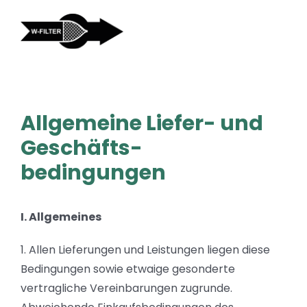
Zum
Inhalt
springen
Allgemeine Liefer- und
Geschäfts-
bedingungen
I. Allgemeines
1. Allen Lieferungen und Leistungen liegen diese
Bedingungen sowie etwaige gesonderte
vertragliche Vereinbarungen zugrunde.