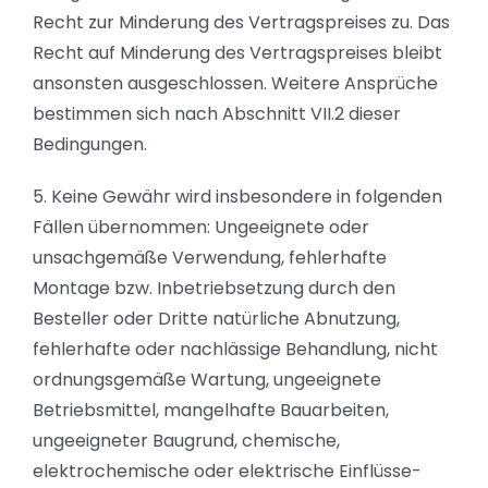
Recht zur Minderung des Vertragspreises zu. Das
Recht auf Minderung des Vertragspreises bleibt
ansonsten ausgeschlossen. Weitere Ansprüche
bestimmen sich nach Abschnitt VII.2 dieser
Bedingungen.
5. Keine Gewähr wird insbesondere in folgenden
Fällen übernommen: Ungeeignete oder
unsachgemäße Verwendung, fehlerhafte
Montage bzw. Inbetriebsetzung durch den
Besteller oder Dritte natürliche Abnutzung,
fehlerhafte oder nachlässige Behandlung, nicht
ordnungsgemäße Wartung, ungeeignete
Betriebsmittel, mangelhafte Bauarbeiten,
ungeeigneter Baugrund, chemische,
elektrochemische oder elektrische Einflüsse-