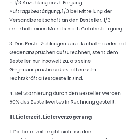
= 1/3 Anzahlung nach Eingang
Auftragsbestätigung, 1/3 bei Mitteilung der
Versandbereitschaft an den Besteller, 1/3
innerhalb eines Monats nach Gefahrübergang.
3. Das Recht Zahlungen zurückzuhalten oder mit
Gegenansprüchen aufzurechnen, steht dem
Besteller nur insoweit zu, als seine
Gegenansprüche unbestritten oder
rechtskräftig festgestellt sind.
4. Bei Stornierung durch den Besteller werden
50% des Bestellwertes in Rechnung gestellt.
III. Lieferzeit, Lieferverzögerung
1. Die Lieferzeit ergibt sich aus den