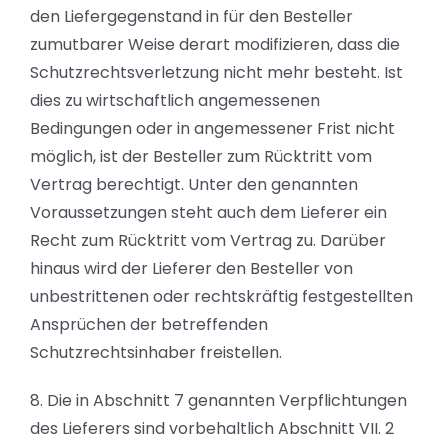
den Liefergegenstand in für den Besteller
zumutbarer Weise derart modifizieren, dass die
Schutzrechtsverletzung nicht mehr besteht. Ist
dies zu wirtschaftlich angemessenen
Bedingungen oder in angemessener Frist nicht
möglich, ist der Besteller zum Rücktritt vom
Vertrag berechtigt. Unter den genannten
Voraussetzungen steht auch dem Lieferer ein
Recht zum Rücktritt vom Vertrag zu. Darüber
hinaus wird der Lieferer den Besteller von
unbestrittenen oder rechtskräftig festgestellten
Ansprüchen der betreffenden
Schutzrechtsinhaber freistellen.
8. Die in Abschnitt 7 genannten Verpflichtungen
des Lieferers sind vorbehaltlich Abschnitt VII. 2