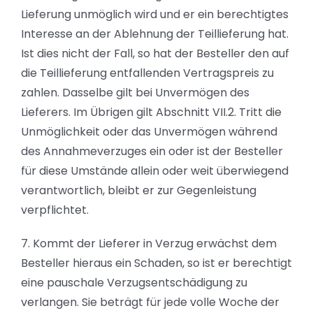
Lieferung unmöglich wird und er ein berechtigtes
Interesse an der Ablehnung der Teillieferung hat.
Ist dies nicht der Fall, so hat der Besteller den auf
die Teillieferung entfallenden Vertragspreis zu
zahlen. Dasselbe gilt bei Unvermögen des
Lieferers. Im Übrigen gilt Abschnitt VII.2. Tritt die
Unmöglichkeit oder das Unvermögen während
des Annahmeverzuges ein oder ist der Besteller
für diese Umstände allein oder weit überwiegend
verantwortlich, bleibt er zur Gegenleistung
verpflichtet.
7. Kommt der Lieferer in Verzug erwächst dem
Besteller hieraus ein Schaden, so ist er berechtigt
eine pauschale Verzugsentschädigung zu
verlangen. Sie beträgt für jede volle Woche der