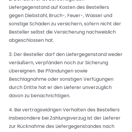
Liefergegenstand auf Kosten des Bestellers
gegen Diebstahl, Bruch-, Feuer-, Wasser und
sonstige Schäden zu versichern, sofern nicht der
Besteller selbst die Versicherung nachweislich
abgeschlossen hat.
3. Der Besteller darf den Liefergegenstand weder
veräußern, verpfänden noch zur Sicherung
übereignen. Bei Pfändungen sowie
Beschlagnahme oder sonstigen Verfügungen
durch Dritte hat er den Lieferer unverzüglich
davon zu benachrichtigen.
4. Bei vertragswidrigen Verhalten des Bestellers
insbesondere bei Zahlungsverzug ist der Lieferer
zur Rücknahme des Liefergegenstandes nach