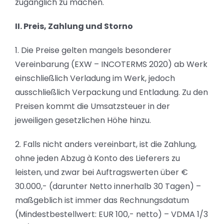
zugänglich zu machen.
II. Preis, Zahlung und Storno
1. Die Preise gelten mangels besonderer
Vereinbarung (EXW – INCOTERMS 2020) ab Werk
einschließlich Verladung im Werk, jedoch
ausschließlich Verpackung und Entladung. Zu den
Preisen kommt die Umsatzsteuer in der
jeweiligen gesetzlichen Höhe hinzu.
2. Falls nicht anders vereinbart, ist die Zahlung,
ohne jeden Abzug à Konto des Lieferers zu
leisten, und zwar bei Auftragswerten über €
30.000,- (darunter Netto innerhalb 30 Tagen) –
maßgeblich ist immer das Rechnungsdatum
(Mindestbestellwert: EUR 100,- netto) – VDMA 1/3