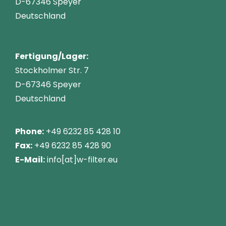
D-67346 Speyer
Deutschland
Fertigung/Lager:
Stockholmer Str. 7
D-67346 Speyer
Deutschland
Phone:
+49 6232 85 428 10
Fax:
+49 6232 85 428 90
E-Mail:
info[at]w-filter.eu