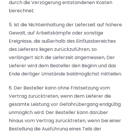
durch die Verzögerung entstandenen Kosten
berechnet.
5. Ist die Nichteinhaltung der Lieferzeit auf höhere
Gewalt, auf Arbeitskämpfe oder sonstige
Ereignisse, die außerhalb des Einflussbereiches
des Lieferers liegen zurückzuführen, so
verlängert sich die Lieferzeit angemessen, Der
Lieferer wird dem Besteller den Beginn und das
Ende dertiger Umstände baldmöglichst mitteilen.
6. Der Besteller kann ohne Fristsetzung vom
Vertrag zurücktreten, wenn dem Lieferer die
gesamte Leistung vor Gefahrübergang endgültig
unmöglich wird. Der Besteller kann darüber
hinaus vom Vertrag zurücktreten, wenn bei einer
Bestellung die Ausführung eines Teils der