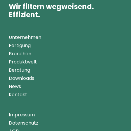
Wir filtern wegweisend.
Effizient.
Unternehmen
Fertigung
Branchen
Produktwelt
Beratung
Downloads
News
Kontakt
Impressum
Datenschutz