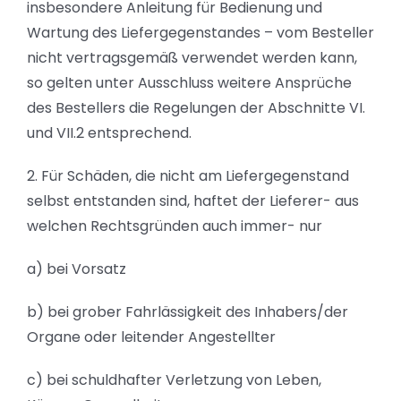
insbesondere Anleitung für Bedienung und
Wartung des Liefergegenstandes – vom Besteller
nicht vertragsgemäß verwendet werden kann,
so gelten unter Ausschluss weitere Ansprüche
des Bestellers die Regelungen der Abschnitte VI.
und VII.2 entsprechend.
2. Für Schäden, die nicht am Liefergegenstand
selbst entstanden sind, haftet der Lieferer- aus
welchen Rechtsgründen auch immer- nur
a) bei Vorsatz
b) bei grober Fahrlässigkeit des Inhabers/der
Organe oder leitender Angestellter
c) bei schuldhafter Verletzung von Leben,