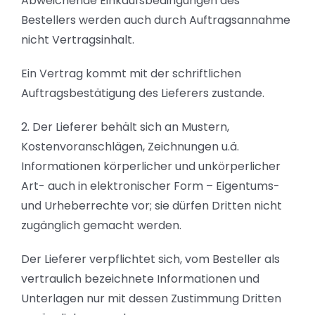
Abweichende Einkaufsbedingungen des
Bestellers werden auch durch Auftragsannahme
nicht Vertragsinhalt.
Ein Vertrag kommt mit der schriftlichen
Auftragsbestätigung des Lieferers zustande.
2. Der Lieferer behält sich an Mustern,
Kostenvoranschlägen, Zeichnungen u.ä.
Informationen körperlicher und unkörperlicher
Art- auch in elektronischer Form – Eigentums-
und Urheberrechte vor; sie dürfen Dritten nicht
zugänglich gemacht werden.
Der Lieferer verpflichtet sich, vom Besteller als
vertraulich bezeichnete Informationen und
Unterlagen nur mit dessen Zustimmung Dritten