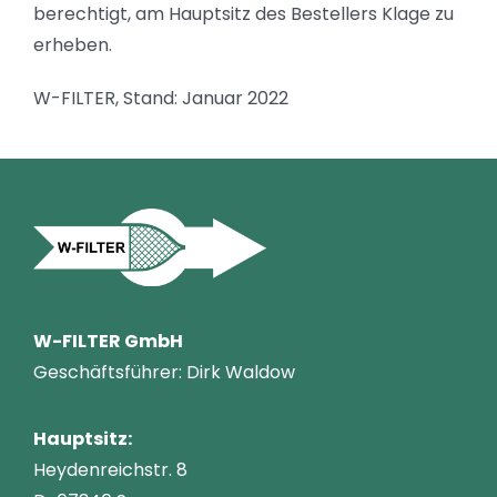
berechtigt, am Hauptsitz des Bestellers Klage zu
erheben.
W-FILTER, Stand: Januar 2022
W-FILTER GmbH
Geschäftsführer: Dirk Waldow
Hauptsitz:
Heydenreichstr. 8