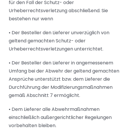
für den Fall der Schutz- oder
Urheberrechtsverletzung abschließend. Sie
bestehen nur wenn
• Der Besteller den Lieferer unverzüglich von
geltend gemachten Schutz- oder
Urheberrechtsverletzungen unterrichtet.
• Der Besteller den Lieferer in angemessenem
Umfang bei der Abwehr der geltend gemachten
Ansprüche unterstützt bzw. dem Lieferer die
Durchführung der Modifizierungsmaßnahmen
gemäß Abschnitt 7 ermöglicht.
• Dem Lieferer alle Abwehrmaßnahmen
einschließlich außergerichtlicher Regelungen
vorbehalten bleiben.