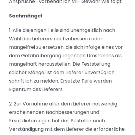
Ansprüche- vorbehaltlich VII- Gewähr wie folgt:
Sachmängel
1. Alle diejenigen Teile sind unentgeltlich nach
Wahl des Lieferers nachzubessern oder
mangelfrei zu ersetzen, die sich infolge eines vor
dem Gefahrübergang liegenden Umstandes als
mangelhaft herausstellen. Die Feststellung
solcher Mängel ist dem Lieferer unverzüglich
schriftlich zu melden. Ersetzte Teile werden
Eigentum des Lieferers.
2. Zur Vornahme aller dem Lieferer notwendig
erscheinenden Nachbesserungen und
Ersatzlieferungen hat der Besteller nach
Verständigung mit dem Lieferer die erforderliche