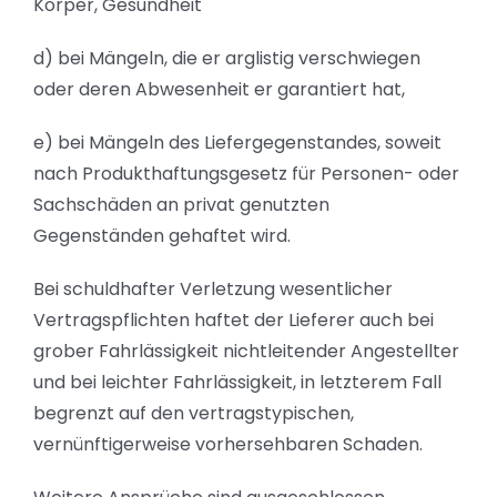
Körper, Gesundheit
d) bei Mängeln, die er arglistig verschwiegen
oder deren Abwesenheit er garantiert hat,
e) bei Mängeln des Liefergegenstandes, soweit
nach Produkthaftungsgesetz für Personen- oder
Sachschäden an privat genutzten
Gegenständen gehaftet wird.
Bei schuldhafter Verletzung wesentlicher
Vertragspflichten haftet der Lieferer auch bei
grober Fahrlässigkeit nichtleitender Angestellter
und bei leichter Fahrlässigkeit, in letzterem Fall
begrenzt auf den vertragstypischen,
vernünftigerweise vorhersehbaren Schaden.