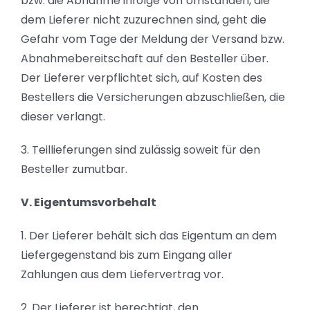
bzw. die Abnahme infolge von Umständen, die
dem Lieferer nicht zuzurechnen sind, geht die
Gefahr vom Tage der Meldung der Versand bzw.
Abnahmebereitschaft auf den Besteller über.
Der Lieferer verpflichtet sich, auf Kosten des
Bestellers die Versicherungen abzuschließen, die
dieser verlangt.
3. Teillieferungen sind zulässig soweit für den
Besteller zumutbar.
V. Eigentumsvorbehalt
1. Der Lieferer behält sich das Eigentum an dem
Liefergegenstand bis zum Eingang aller
Zahlungen aus dem Liefervertrag vor.
2. Der Lieferer ist berechtigt, den