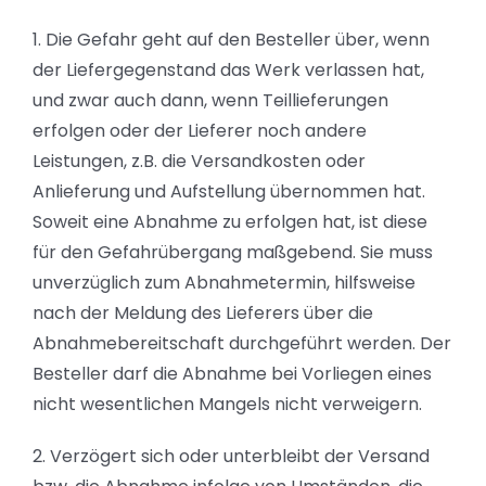
1. Die Gefahr geht auf den Besteller über, wenn
der Liefergegenstand das Werk verlassen hat,
und zwar auch dann, wenn Teillieferungen
erfolgen oder der Lieferer noch andere
Leistungen, z.B. die Versandkosten oder
Anlieferung und Aufstellung übernommen hat.
Soweit eine Abnahme zu erfolgen hat, ist diese
für den Gefahrübergang maßgebend. Sie muss
unverzüglich zum Abnahmetermin, hilfsweise
nach der Meldung des Lieferers über die
Abnahmebereitschaft durchgeführt werden. Der
Besteller darf die Abnahme bei Vorliegen eines
nicht wesentlichen Mangels nicht verweigern.
2. Verzögert sich oder unterbleibt der Versand