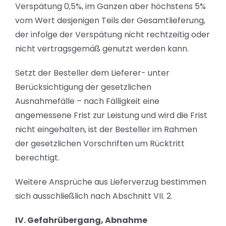
Verspätung 0,5%, im Ganzen aber höchstens 5%
vom Wert desjenigen Teils der Gesamtlieferung,
der infolge der Verspätung nicht rechtzeitig oder
nicht vertragsgemäß genutzt werden kann.
Setzt der Besteller dem Lieferer- unter
Berücksichtigung der gesetzlichen
Ausnahmefälle – nach Fälligkeit eine
angemessene Frist zur Leistung und wird die Frist
nicht eingehalten, ist der Besteller im Rahmen
der gesetzlichen Vorschriften um Rücktritt
berechtigt.
Weitere Ansprüche aus Lieferverzug bestimmen
sich ausschließlich nach Abschnitt VII. 2.
IV. Gefahrübergang, Abnahme