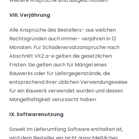
Weitere Ansprüche sind ausgeschlossen.
VIII. Verjährung
Alle Ansprüche des Bestellers- aus welchen
Rechtsgründen auch immer- verjähren in 12
Monaten. Für Schadenersatzansprüche nach
Abschnitt VII.2 a-e gelten die gesetzlichen
Fristen. Sie gelten auch für Mängel eines
Bauwerks oder für Liefergegenstände, die
entsprechend ihrer üblichen Verwendungsweise
für ein Bauwerk verwendet wurden und dessen
Mangelhaftigkeit verursacht haben.
IX. Softwarenutzung
Soweit im Lieferumfang Software enthalten ist,
wird dem Besteller ein nicht ausschließliches