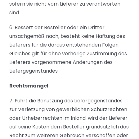
sofern sie nicht vom Lieferer zu verantworten
sind.
6. Bessert der Besteller oder ein Dritter
unsachgemäß nach, besteht keine Haftung des
Lieferers für die daraus entstehenden Folgen.
Gleiches gilt für ohne vorherige Zustimmung des
Lieferers vorgenommene Änderungen des
Liefergegenstandes.
Rechtsmängel
7. Führt die Benutzung des Liefergegenstandes
zur Verletzung von gewerblichen Schutzrechten
oder Urheberrechten im Inland, wird der Lieferer
auf seine Kosten dem Besteller grundsätzlich das
Recht zum weiteren Gebrauch verschaffen oder