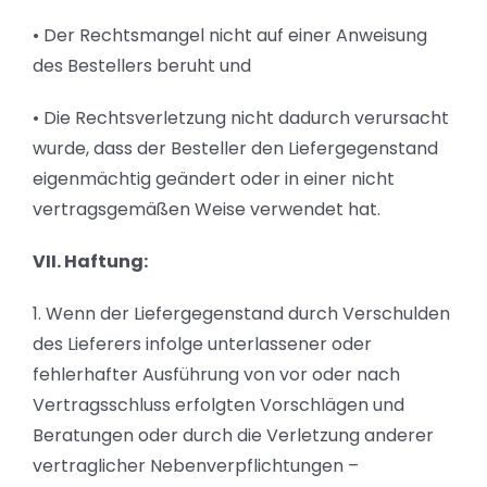
• Der Rechtsmangel nicht auf einer Anweisung
des Bestellers beruht und
• Die Rechtsverletzung nicht dadurch verursacht
wurde, dass der Besteller den Liefergegenstand
eigenmächtig geändert oder in einer nicht
vertragsgemäßen Weise verwendet hat.
VII. Haftung:
1. Wenn der Liefergegenstand durch Verschulden
des Lieferers infolge unterlassener oder
fehlerhafter Ausführung von vor oder nach
Vertragsschluss erfolgten Vorschlägen und
Beratungen oder durch die Verletzung anderer
vertraglicher Nebenverpflichtungen –