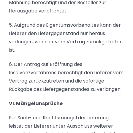
Mahnung berechtigt und der Besteller zur
Herausgabe verpflichtet.
5. Aufgrund des Eigentumsvorbehaltes kann der
Lieferer den Liefergegenstand nur heraus
verlangen, wenn er vom Vertrag zurückgetreten
ist.
6. Der Antrag auf Eröffnung des
Insolvenzverfahrens berechtigt den Lieferer vom
Vertrag zurückzutreten und die sofortige
Rückgabe des Liefergegenstandes zu verlangen.
VI. Mängelansprüche
Für Sach- und Rechtsmängel der Lieferung
leistet der Lieferer unter Ausschluss weiterer