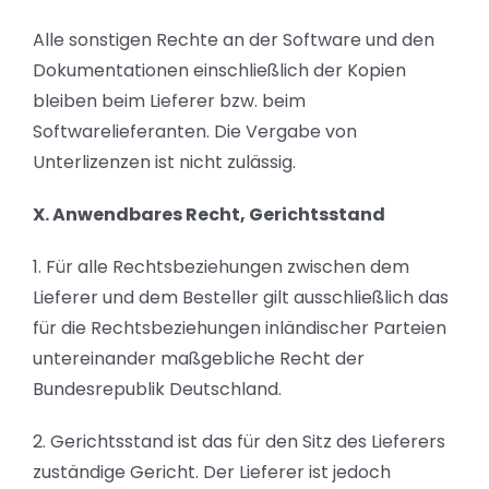
Alle sonstigen Rechte an der Software und den
Dokumentationen einschließlich der Kopien
bleiben beim Lieferer bzw. beim
Softwarelieferanten. Die Vergabe von
Unterlizenzen ist nicht zulässig.
X. Anwendbares Recht, Gerichtsstand
1. Für alle Rechtsbeziehungen zwischen dem
Lieferer und dem Besteller gilt ausschließlich das
für die Rechtsbeziehungen inländischer Parteien
untereinander maßgebliche Recht der
Bundesrepublik Deutschland.
2. Gerichtsstand ist das für den Sitz des Lieferers
zuständige Gericht. Der Lieferer ist jedoch