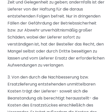
Zeit und Gelegenheit zu geben; andernfalls ist der
Lieferer von der Haftung für die daraus
entstehenden Folgen befreit. Nur in dringenden
Fällen der Gefährdung der Betriebssicherheit
bzw. zur Abwehr unverhältnismäßig großer
Schäden, wobei der Lieferer sofort zu
verständigen ist, hat der Besteller das Recht, den
Mangel selbst oder durch Dritte beseitigen zu
lassen und vom Lieferer Ersatz der erforderlichen
Aufwendungen zu verlangen.
3. Von den durch die Nachbesserung bzw.
Ersatzlieferung entstehenden unmittelbaren
Kosten trägt der Lieferer- soweit sich die
Beanstandung als berechtigt herausstellt- die
Kosten des Ersatzstückes einschließlich des