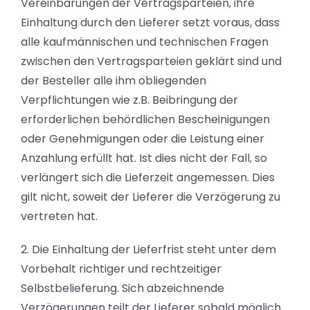
Vereinbarungen der Vertragsparteien, ihre
Einhaltung durch den Lieferer setzt voraus, dass
alle kaufmännischen und technischen Fragen
zwischen den Vertragsparteien geklärt sind und
der Besteller alle ihm obliegenden
Verpflichtungen wie z.B. Beibringung der
erforderlichen behördlichen Bescheinigungen
oder Genehmigungen oder die Leistung einer
Anzahlung erfüllt hat. Ist dies nicht der Fall, so
verlängert sich die Lieferzeit angemessen. Dies
gilt nicht, soweit der Lieferer die Verzögerung zu
vertreten hat.
2. Die Einhaltung der Lieferfrist steht unter dem
Vorbehalt richtiger und rechtzeitiger
Selbstbelieferung. Sich abzeichnende
Verzögerungen teilt der Lieferer sobald möglich