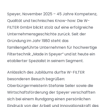
Speyer, November 2025 – 45 Jahre Kompetenz,
Qualität und technisches Know-how: Die
W-
FILTER GmbH
blickt stolz auf eine erfolgreiche
Unternehmensgeschichte zurück. Seit der
Gründung im Jahr 1980 steht das
familiengeführte Unternehmen für hochwertige
Filtertechnik „Made in Speyer“ und ist heute ein
etablierter Spezialist in seinem Segment.
Anlässlich des Jubiläums durfte W-FILTER
besonderen Besuch begrüßen:
Oberbürgermeisterin
Stefanie Seiler
sowie die
Wirtschaftsförderung der
Speyer
verschafften
sich bei einem Rundgang einen persönlichen
Eindruck von der Arbeit und Innovationskraft des