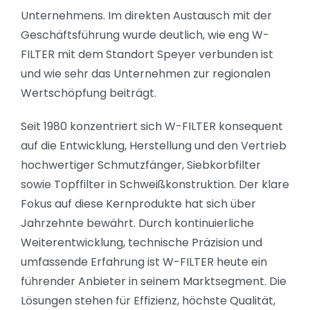
Unternehmens. Im direkten Austausch mit der
Geschäftsführung wurde deutlich, wie eng W-
FILTER mit dem Standort Speyer verbunden ist
und wie sehr das Unternehmen zur regionalen
Wertschöpfung beiträgt.
Seit 1980 konzentriert sich W-FILTER konsequent
auf die Entwicklung, Herstellung und den Vertrieb
hochwertiger Schmutzfänger, Siebkorbfilter
sowie Topffilter in Schweißkonstruktion. Der klare
Fokus auf diese Kernprodukte hat sich über
Jahrzehnte bewährt. Durch kontinuierliche
Weiterentwicklung, technische Präzision und
umfassende Erfahrung ist W-FILTER heute ein
führender Anbieter in seinem Marktsegment. Die
Lösungen stehen für Effizienz, höchste Qualität,