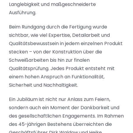
Langlebigkeit und maßgeschneiderte
Ausführung.
Beim Rundgang durch die Fertigung wurde
sichtbar, wie viel Expertise, Detailarbeit und
Qualitätsbewusstsein in jedem einzelnen Produkt
stecken – von der Konstruktion über die
Schweißarbeiten bis hin zur finalen
Qualitätsprüfung. Jedes Produkt entsteht mit
einem hohen Anspruch an Funktionalität,
Sicherheit und Nachhaltigkeit.
Ein Jubiläum ist nicht nur Anlass zum Feiern,
sondern auch ein Moment der Dankbarkeit und
des gesellschaftlichen Engagements. Im Rahmen
des 45-jährigen Bestehens überreichten die
Geschäftsführer Dirk Waldow und Heike