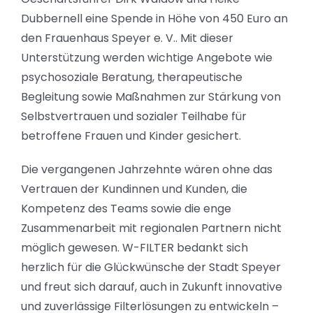
Dubbernell eine Spende in Höhe von 450 Euro an
den
Frauenhaus Speyer e. V.
. Mit dieser
Unterstützung werden wichtige Angebote wie
psychosoziale Beratung, therapeutische
Begleitung sowie Maßnahmen zur Stärkung von
Selbstvertrauen und sozialer Teilhabe für
betroffene Frauen und Kinder gesichert.
Die vergangenen Jahrzehnte wären ohne das
Vertrauen der Kundinnen und Kunden, die
Kompetenz des Teams sowie die enge
Zusammenarbeit mit regionalen Partnern nicht
möglich gewesen. W-FILTER bedankt sich
herzlich für die Glückwünsche der Stadt Speyer
und freut sich darauf, auch in Zukunft innovative
und zuverlässige Filterlösungen zu entwickeln –