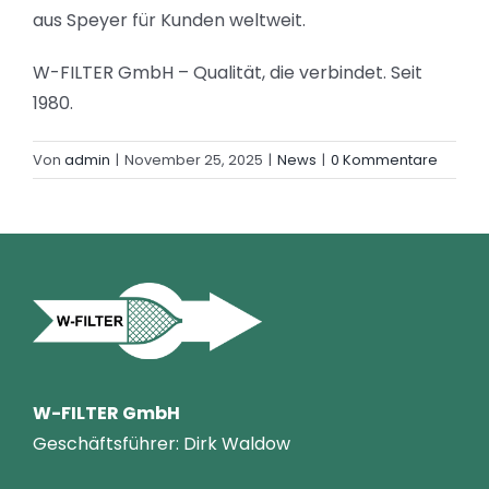
aus Speyer für Kunden weltweit.
W-FILTER GmbH – Qualität, die verbindet. Seit
1980.
Von
admin
|
November 25, 2025
|
News
|
0 Kommentare
W-FILTER GmbH
Geschäftsführer: Dirk Waldow