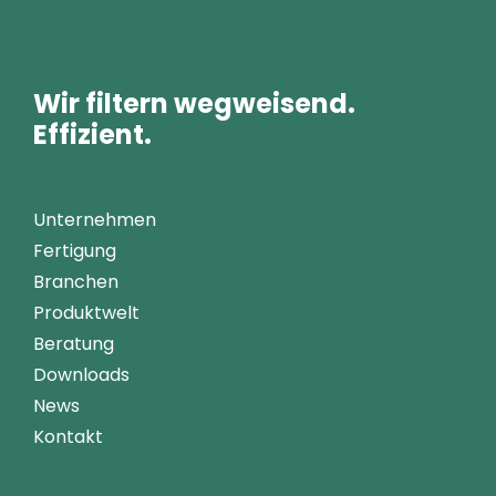
Wir filtern wegweisend.
Effizient.
Unternehmen
Fertigung
Branchen
Produktwelt
Beratung
Downloads
News
Kontakt