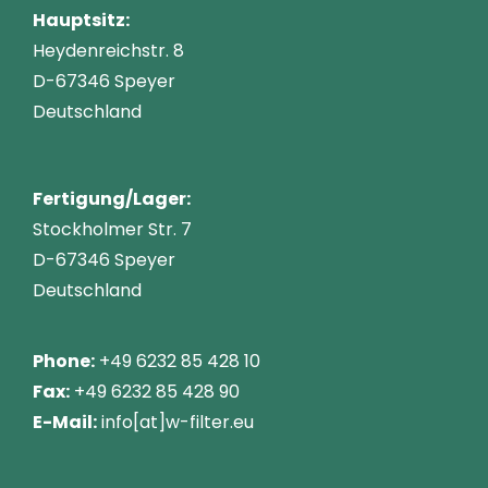
Hauptsitz:
Heydenreichstr. 8
D-67346 Speyer
Deutschland
Fertigung/Lager:
Stockholmer Str. 7
D-67346 Speyer
Deutschland
Phone:
+49 6232 85 428 10
Fax:
+49 6232 85 428 90
E-Mail:
info[at]w-filter.eu